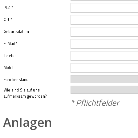
PLZ *
Ort *
Geburtsdatum
E-Mail *
Telefon
Mobil
Familienstand
Wie sind Sie auf uns
aufmerksam geworden?
* Pflichtfelder
Anlagen