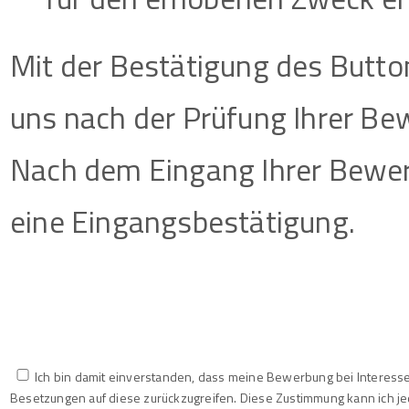
Mit der Bestätigung des Butto
uns nach der Prüfung Ihrer Be
Nach dem Eingang Ihrer Bewer
eine Eingangsbestätigung.
Ich bin damit einverstanden, dass meine Bewerbung bei Interesse
Besetzungen auf diese zurückzugreifen. Diese Zustimmung kann ich je