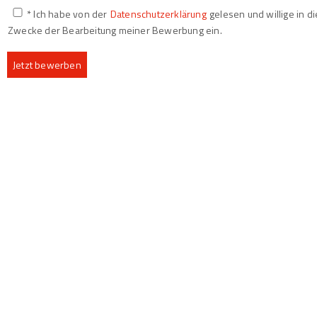
* Ich habe von der
Datenschutzerklärung
gelesen und willige in 
Zwecke der Bearbeitung meiner Bewerbung ein.
Jetzt bewerben