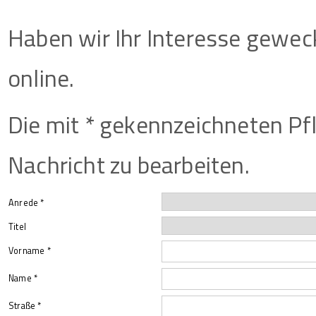
Haben wir Ihr Interesse geweck
online.
Die mit * gekennzeichneten Pfl
Nachricht zu bearbeiten.
Anrede *
Titel
Vorname *
Name *
Straße *