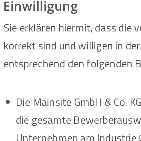
Einwilligung
Sie erklären hiermit, dass di
korrekt sind und willigen in d
entsprechend den folgenden B
Die Mainsite GmbH & Co. KG
die gesamte Bewerberauswa
Unternehmen am Industrie 