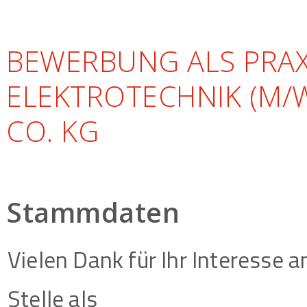
BEWERBUNG ALS PRAX
ELEKTROTECHNIK (M/W
CO. KG
Stammdaten
Vielen Dank für Ihr Interesse 
Stelle als