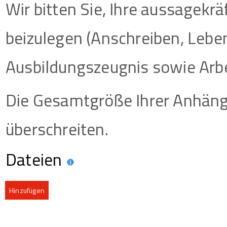
Wir bitten Sie, Ihre aussagek
beizulegen (Anschreiben, Leben
Ausbildungszeugnis sowie Arb
Die Gesamtgröße Ihrer Anhäng
überschreiten.
Dateien
Hinzufügen