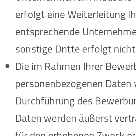
erfolgt eine Weiterleitung 
entsprechende Unternehmen
sonstige Dritte erfolgt nicht
Die im Rahmen Ihrer Bewe
personenbezogenen Daten w
Durchführung des Bewerbung
Daten werden äußerst vertr
für den erhobenen Zweck erfo