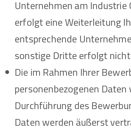
Unternehmen am Industrie 
erfolgt eine Weiterleitung 
entsprechende Unternehmen
sonstige Dritte erfolgt nicht
Die im Rahmen Ihrer Bewe
personenbezogenen Daten w
Durchführung des Bewerbung
Daten werden äußerst vertr