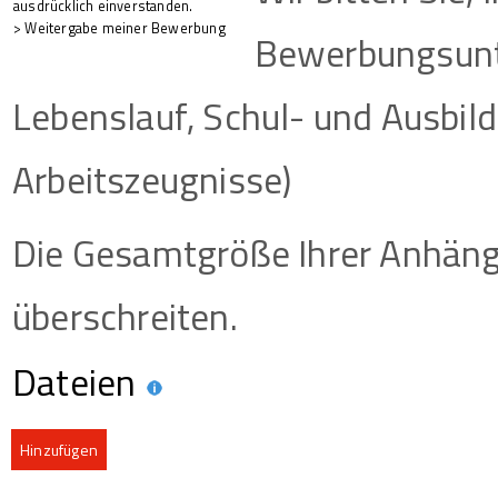
ausdrücklich einverstanden.
> Weitergabe meiner Bewerbung
Bewerbungsunte
Lebenslauf, Schul- und Ausbil
Arbeitszeugnisse)
Die Gesamtgröße Ihrer Anhäng
überschreiten.
Dateien
Hinzufügen