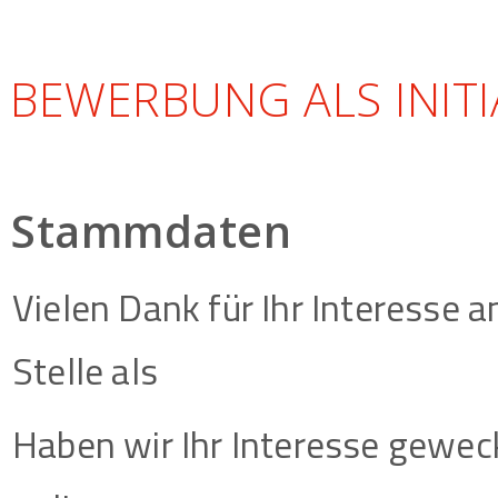
BEWERBUNG ALS INIT
Stammdaten
Vielen Dank für Ihr Interesse 
Stelle als
Haben wir Ihr Interesse geweck