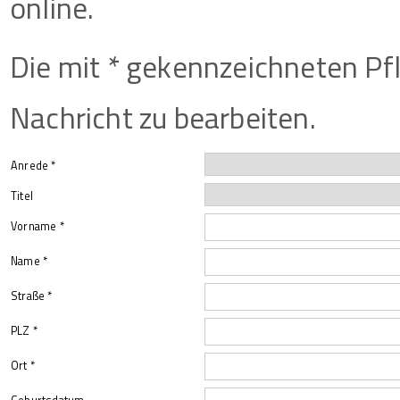
online.
Die mit * gekennzeichneten Pfl
Nachricht zu bearbeiten.
Anrede *
Titel
Vorname *
Name *
Straße *
PLZ *
Ort *