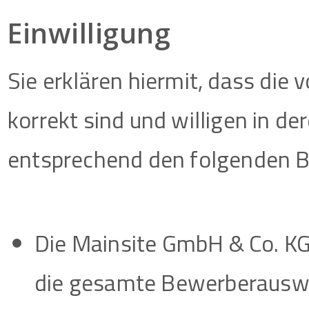
Einwilligung
Sie erklären hiermit, dass di
korrekt sind und willigen in d
entsprechend den folgenden B
Die Mainsite GmbH & Co. KG
die gesamte Bewerberauswa