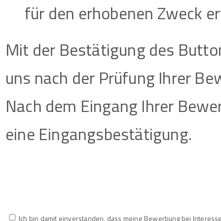
für den erhobenen Zweck erfo
Mit der Bestätigung des Butto
uns nach der Prüfung Ihrer Be
Nach dem Eingang Ihrer Bewer
eine Eingangsbestätigung.
Ich bin damit einverstanden, dass meine Bewerbung bei Interesse