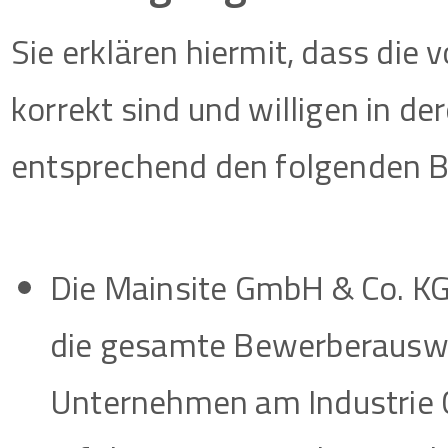
Sie erklären hiermit, dass di
korrekt sind und willigen in d
entsprechend den folgenden B
Die Mainsite GmbH & Co. KG
die gesamte Bewerberauswa
Unternehmen am Industrie 