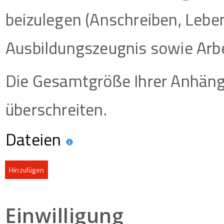
beizulegen (Anschreiben, Leben
Ausbildungszeugnis sowie Arb
Die Gesamtgröße Ihrer Anhäng
überschreiten.
Dateien
Hinzufügen
Einwilligung