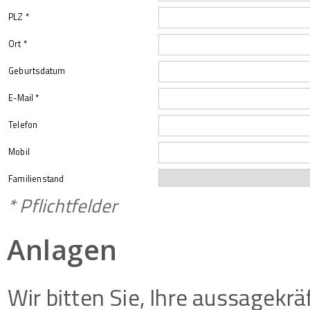
PLZ *
Ort *
Geburtsdatum
E-Mail *
Telefon
Mobil
Familienstand
* Pflichtfelder
Anlagen
Wir bitten Sie, Ihre aussagek