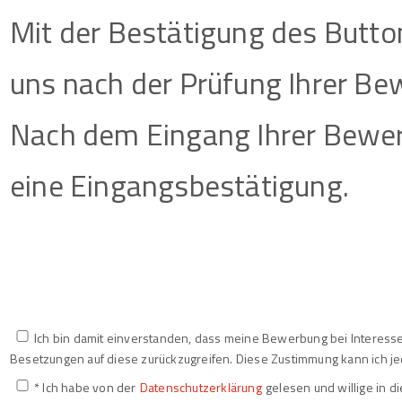
Mit der Bestätigung des Butto
uns nach der Prüfung Ihrer Be
Nach dem Eingang Ihrer Bewer
eine Eingangsbestätigung.
Ich bin damit einverstanden, dass meine Bewerbung bei Interesse
Besetzungen auf diese zurückzugreifen. Diese Zustimmung kann ich je
* Ich habe von der
Datenschutzerklärung
gelesen und willige in 