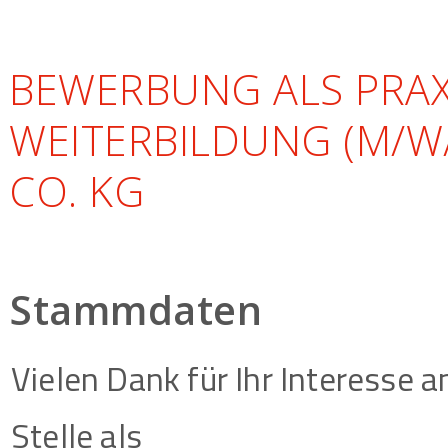
BEWERBUNG ALS PRAX
WEITERBILDUNG (M/W/
CO. KG
Stammdaten
Vielen Dank für Ihr Interesse 
Stelle als