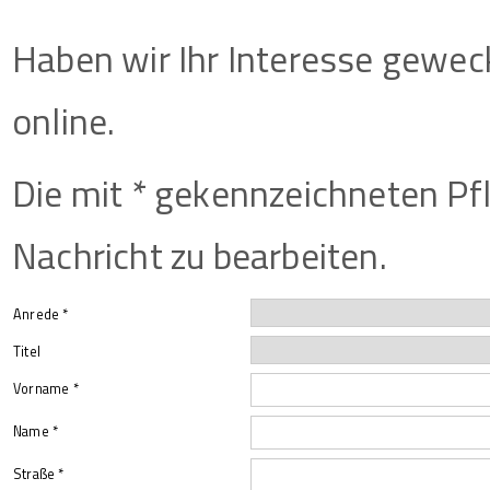
Haben wir Ihr Interesse geweck
online.
Die mit * gekennzeichneten Pfl
Nachricht zu bearbeiten.
Anrede *
Titel
Vorname *
Name *
Straße *