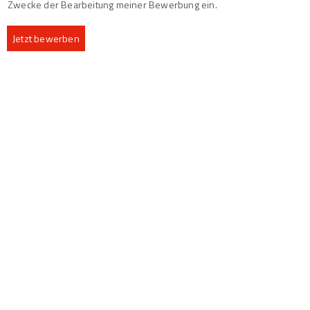
Zwecke der Bearbeitung meiner Bewerbung ein.
Jetzt bewerben