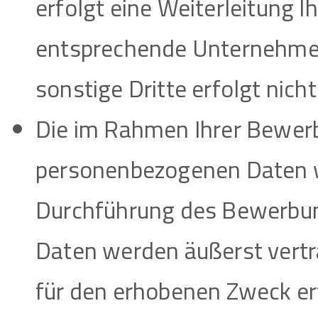
erfolgt eine Weiterleitung 
entsprechende Unternehmen
sonstige Dritte erfolgt nicht
Die im Rahmen Ihrer Bewe
personenbezogenen Daten w
Durchführung des Bewerbung
Daten werden äußerst vertr
für den erhobenen Zweck erfo