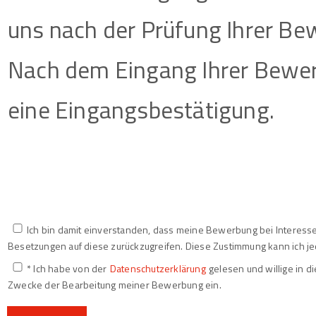
uns nach der Prüfung Ihrer Be
Nach dem Eingang Ihrer Bewer
eine Eingangsbestätigung.
Ich bin damit einverstanden, dass meine Bewerbung bei Interesse
Besetzungen auf diese zurückzugreifen. Diese Zustimmung kann ich je
* Ich habe von der
Datenschutzerklärung
gelesen und willige in 
Zwecke der Bearbeitung meiner Bewerbung ein.