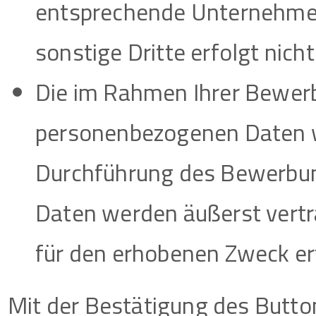
entsprechende Unternehmen
sonstige Dritte erfolgt nicht
Die im Rahmen Ihrer Bewe
personenbezogenen Daten w
Durchführung des Bewerbung
Daten werden äußerst vertr
für den erhobenen Zweck erfo
Mit der Bestätigung des Butto