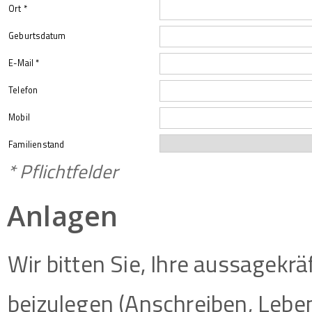
Ort *
Geburtsdatum
E-Mail *
Telefon
Mobil
Familienstand
* Pflichtfelder
Anlagen
Wir bitten Sie, Ihre aussagek
beizulegen (Anschreiben, Leben