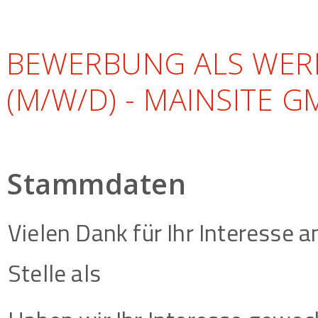
BEWERBUNG ALS WE
(M/W/D) - MAINSITE G
Stammdaten
Vielen Dank für Ihr Interesse 
Stelle als