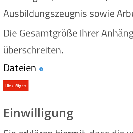
Ausbildungszeugnis sowie Arb
Die Gesamtgröße Ihrer Anhäng
überschreiten.
Dateien
Hinzufügen
Einwilligung