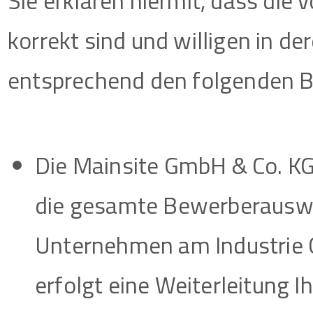
Sie erklären hiermit, dass di
korrekt sind und willigen in d
entsprechend den folgenden B
Die Mainsite GmbH & Co. KG
die gesamte Bewerberauswa
Unternehmen am Industrie 
erfolgt eine Weiterleitung 