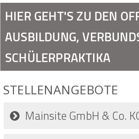
HIER GEHT'S ZU DEN O
AUSBILDUNG, VERBUND
SCHÜLERPRAKTIKA
STELLENANGEBOTE
Mainsite GmbH & Co. K