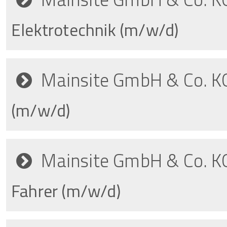
Elektrotechnik (m/w/d)
Mainsite GmbH & Co. K
(m/w/d)
Mainsite GmbH & Co. K
Fahrer (m/w/d)