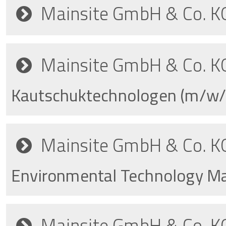
Mainsite GmbH & Co. K
Mainsite GmbH & Co. K
Kautschuktechnologen (m/w/
Mainsite GmbH & Co. K
Environmental Technology M
Mainsite GmbH & Co. K