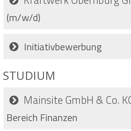
(m/w/d)
Initiativbewerbung
STUDIUM
Mainsite GmbH & Co. K
Bereich Finanzen