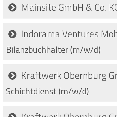
Mainsite GmbH & Co. K
Indorama Ventures Mob
Bilanzbuchhalter (m/w/d)
Kraftwerk Obernburg 
Schichtdienst (m/w/d)
Kraftwerk Obernburg 