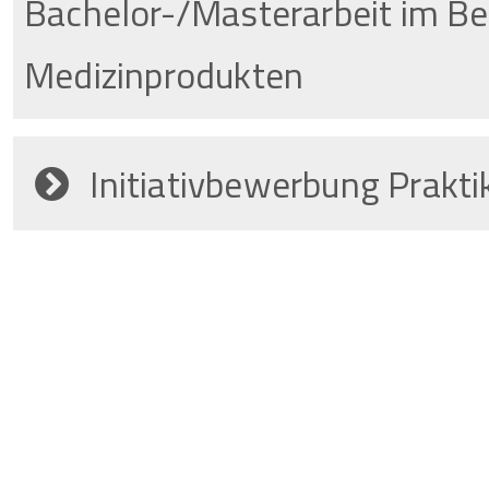
Bachelor-/Masterarbeit im Be
Medizinprodukten
Initiativbewerbung Prakt